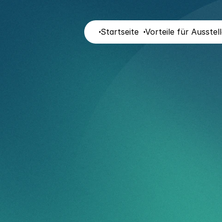
Startseite
Vorteile für Ausstel