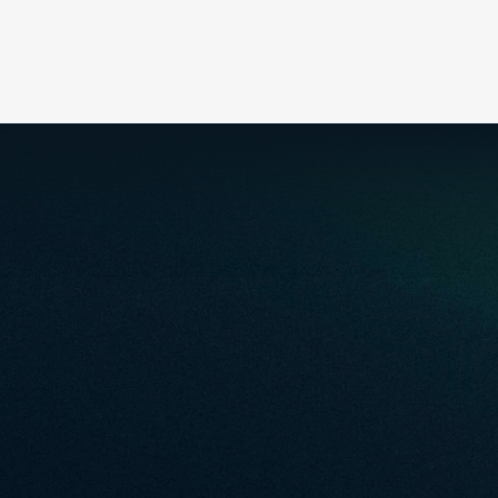
AUSSTELLERVORTEILE ENTDECKEN